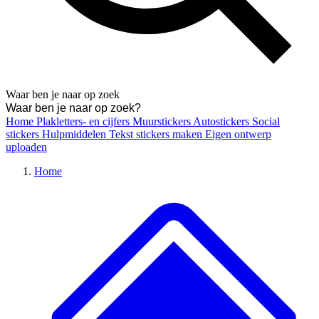
Waar ben je naar op zoek
Home
Plakletters- en cijfers
Muurstickers
Autostickers
Social
stickers
Hulpmiddelen
Tekst stickers maken
Eigen ontwerp
uploaden
Home