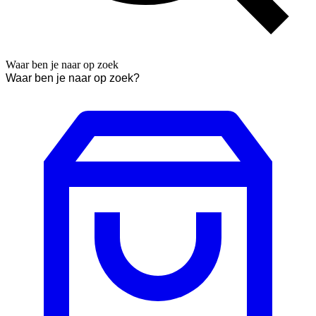
Waar ben je naar op zoek