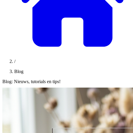
/
Blog
Blog: Nieuws, tutorials en tips!