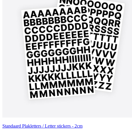
Standaard Plakletters / Letter stickers - 2cm