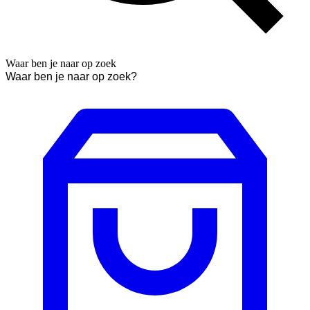
Waar ben je naar op zoek