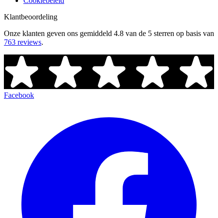
Cookiebeleid
Klantbeoordeling
Onze klanten geven ons gemiddeld
4.8 van de 5 sterren
op basis van
763 reviews
.
Facebook