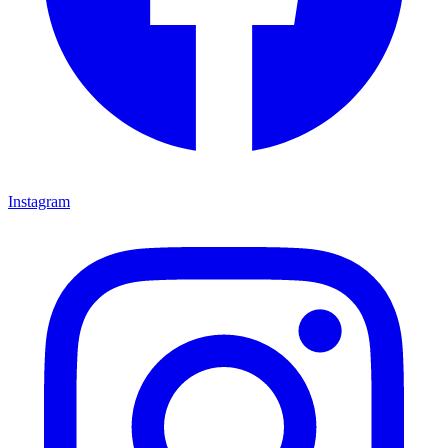
Instagram