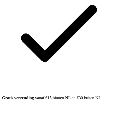
Gratis verzending
vanaf €15 binnen NL en €30 buiten NL.