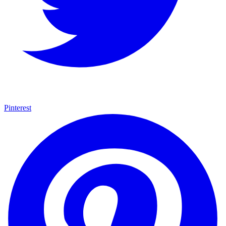
Pinterest