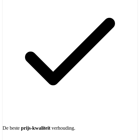
De beste
prijs-kwaliteit
verhouding.