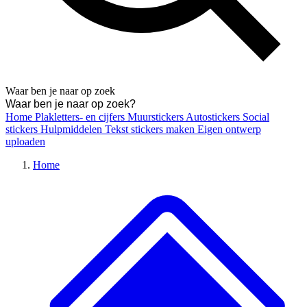
Waar ben je naar op zoek
Home
Plakletters- en cijfers
Muurstickers
Autostickers
Social
stickers
Hulpmiddelen
Tekst stickers maken
Eigen ontwerp
uploaden
Home