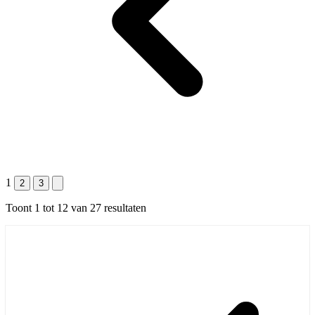
1
2
3
Toont
1
tot
12
van
27
resultaten