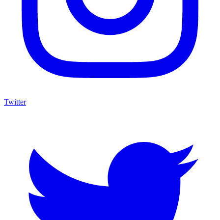
Twitter