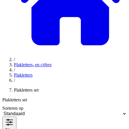
/
Plakletters- en cijfers
/
Plakletters
/
Plakletters set
Plakletters set
Sorteren op