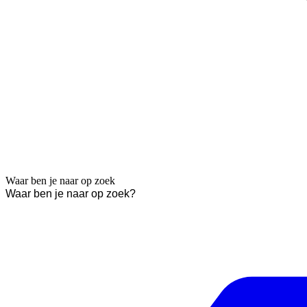
Waar ben je naar op zoek