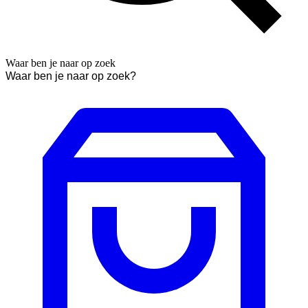
Waar ben je naar op zoek