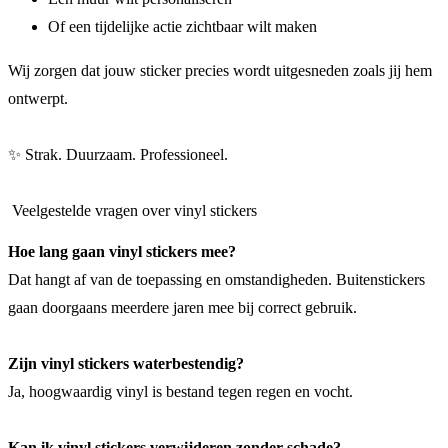
Of een tijdelijke actie zichtbaar wilt maken
Wij zorgen dat jouw sticker precies wordt uitgesneden zoals jij hem
ontwerpt.
✨ Strak. Duurzaam. Professioneel.
Veelgestelde vragen over vinyl stickers
Hoe lang gaan vinyl stickers mee?
Dat hangt af van de toepassing en omstandigheden. Buitenstickers
gaan doorgaans meerdere jaren mee bij correct gebruik.
Zijn vinyl stickers waterbestendig?
Ja, hoogwaardig vinyl is bestand tegen regen en vocht.
Kan ik vinyl stickers verwijderen zonder schade?