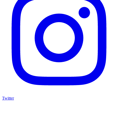
Twitter