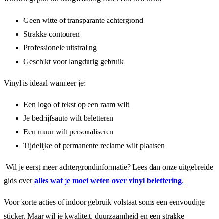
Geen witte of transparante achtergrond
Strakke contouren
Professionele uitstraling
Geschikt voor langdurig gebruik
Vinyl is ideaal wanneer je:
Een logo of tekst op een raam wilt
Je bedrijfsauto wilt beletteren
Een muur wilt personaliseren
Tijdelijke of permanente reclame wilt plaatsen
Wil je eerst meer achtergrondinformatie? Lees dan onze uitgebreide
gids over
alles wat je moet weten over vinyl belettering
.
Voor korte acties of indoor gebruik volstaat soms een eenvoudige
sticker. Maar wil je kwaliteit, duurzaamheid en een strakke