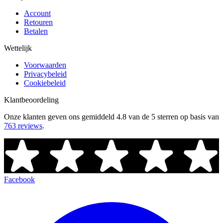
Account
Retouren
Betalen
Wettelijk
Voorwaarden
Privacybeleid
Cookiebeleid
Klantbeoordeling
Onze klanten geven ons gemiddeld
4.8 van de 5 sterren
op basis van
763 reviews
.
Facebook