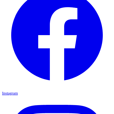
Instagram