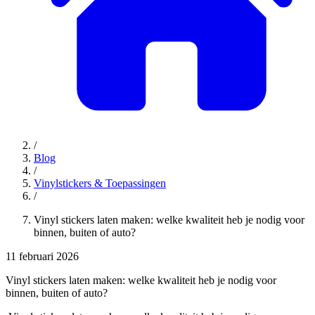
/
Blog
/
Vinylstickers & Toepassingen
/
Vinyl stickers laten maken: welke kwaliteit heb je nodig voor
binnen, buiten of auto?
11 februari 2026
Vinyl stickers laten maken: welke kwaliteit heb je nodig voor
binnen, buiten of auto?