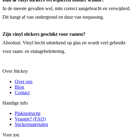
In de meeste gevallen wel, mits correct aangebracht en verwijderd.
Dit hangt af van ondergrond en duur van toepassing.
Zijn vinyl stickers geschikt voor ramen?
Absoluut. Vinyl hecht uitstekend op glas en wordt veel gebruikt
voor raam- en etalagebelettering.
Over Stickey
Over ons
Blog
Contact
Handige info
Plakinstructie
Vraagje? (FAQ)
Stickermaterialen
Voor jou