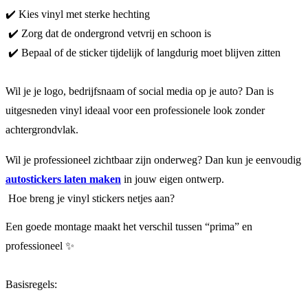
✔️ Kies vinyl met sterke hechting
✔️ Zorg dat de ondergrond vetvrij en schoon is
✔️ Bepaal of de sticker tijdelijk of langdurig moet blijven zitten
Wil je je logo, bedrijfsnaam of social media op je auto? Dan is
uitgesneden vinyl ideaal voor een professionele look zonder
achtergrondvlak.
Wil je professioneel zichtbaar zijn onderweg? Dan kun je eenvoudig
autostickers laten maken
in jouw eigen ontwerp.
Hoe breng je vinyl stickers netjes aan?
Een goede montage maakt het verschil tussen “prima” en
professioneel ✨
Basisregels: