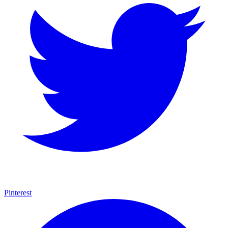
Pinterest