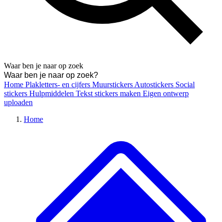
Waar ben je naar op zoek
Home
Plakletters- en cijfers
Muurstickers
Autostickers
Social
stickers
Hulpmiddelen
Tekst stickers maken
Eigen ontwerp
uploaden
Home