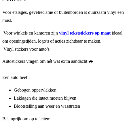
Voor etalages, gevelreclame of buitenborden is duurzaam vinyl een
must.
Voor winkels en kantoren zijn
vinyl tekststickers op maat
ideaal
om openingstijden, logo’s of acties zichtbaar te maken.
Vinyl stickers voor auto’s
Autostickers vragen om nét wat extra aandacht 🚗
Een auto heeft:
Gebogen oppervlakken
Laklagen die intact moeten blijven
Blootstelling aan weer en wasstraten
Belangrijk om op te letten: