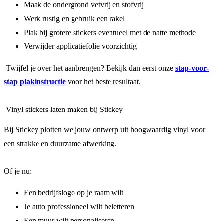
Maak de ondergrond vetvrij en stofvrij
Werk rustig en gebruik een rakel
Plak bij grotere stickers eventueel met de natte methode
Verwijder applicatiefolie voorzichtig
Twijfel je over het aanbrengen? Bekijk dan eerst onze
stap-voor-
stap plakinstructie
voor het beste resultaat.
Vinyl stickers laten maken bij Stickey
Bij Stickey plotten we jouw ontwerp uit hoogwaardig vinyl voor
een strakke en duurzame afwerking.
Of je nu:
Een bedrijfslogo op je raam wilt
Je auto professioneel wilt beletteren
Een muur wilt personaliseren