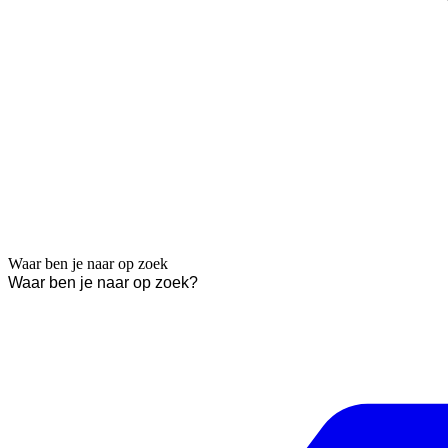
Waar ben je naar op zoek