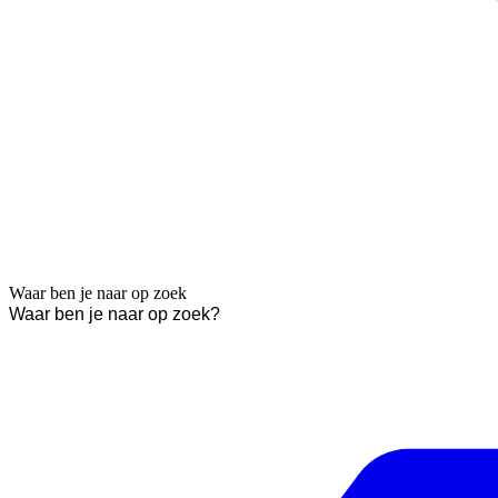
Waar ben je naar op zoek