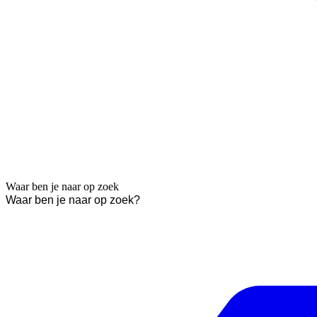
Waar ben je naar op zoek