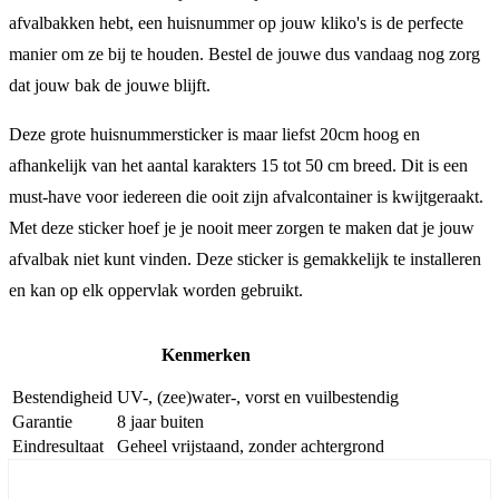
afvalbakken hebt, een huisnummer op jouw kliko's is de perfecte
manier om ze bij te houden. Bestel de jouwe dus vandaag nog zorg
dat jouw bak de jouwe blijft.
Deze grote huisnummersticker is maar liefst 20cm hoog en
afhankelijk van het aantal karakters 15 tot 50 cm breed. Dit is een
must-have voor iedereen die ooit zijn afvalcontainer is kwijtgeraakt.
Met deze sticker hoef je je nooit meer zorgen te maken dat je jouw
afvalbak niet kunt vinden. Deze sticker is gemakkelijk te installeren
en kan op elk oppervlak worden gebruikt.
Kenmerken
Bestendigheid
UV-, (zee)water-, vorst en vuilbestendig
Garantie
8 jaar buiten
Eindresultaat
Geheel vrijstaand, zonder achtergrond