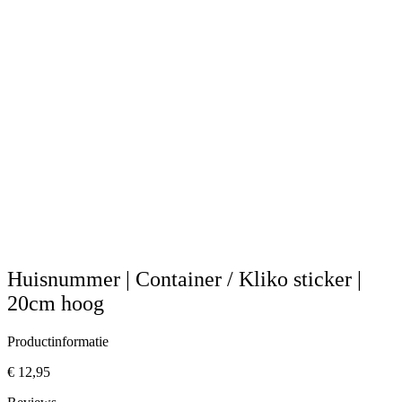
Huisnummer | Container / Kliko sticker |
20cm hoog
Productinformatie
€ 12,95