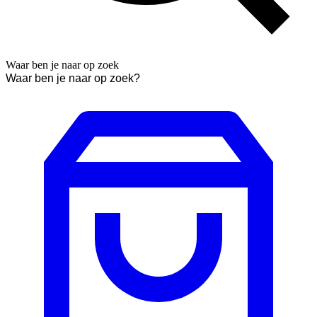
Waar ben je naar op zoek