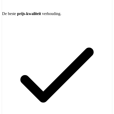
De beste
prijs-kwaliteit
verhouding.