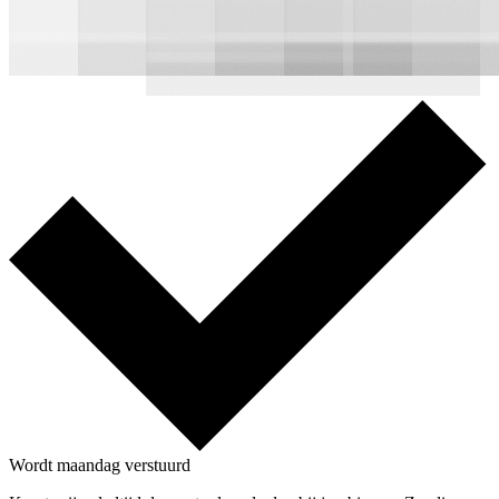
Wordt maandag verstuurd