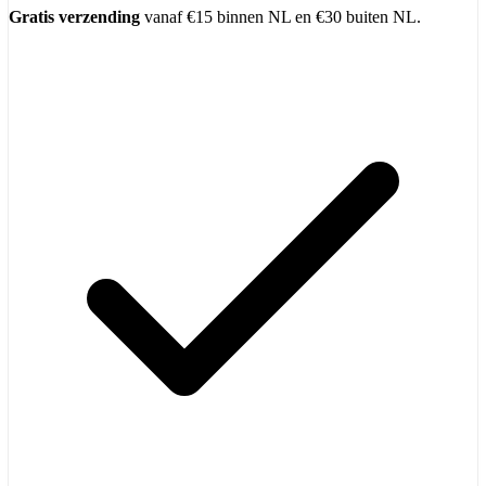
Gratis verzending
vanaf €15 binnen NL en €30 buiten NL.