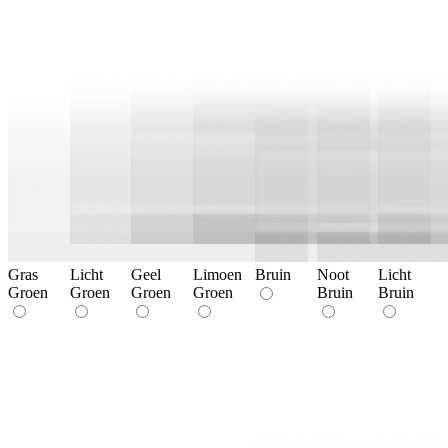
Gras
Licht
Geel
Limoen
Bruin
Noot
Licht
Groen
Groen
Groen
Groen
Bruin
Bruin