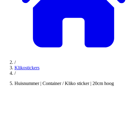
/
Klikostickers
/
Huisnummer | Container / Kliko sticker | 20cm hoog