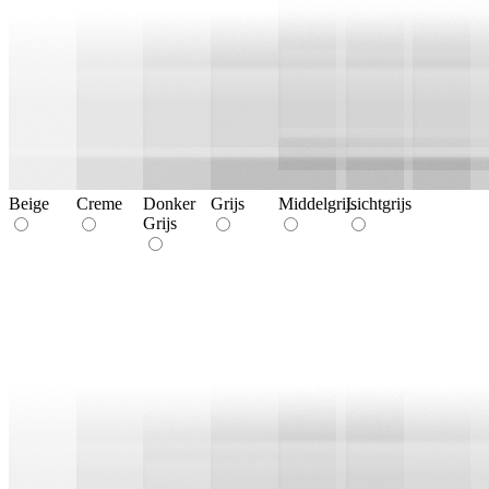
Beige
Creme
Donker
Grijs
Middelgrijs
Lichtgrijs
Grijs