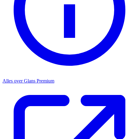
Alles over
Glans Premium