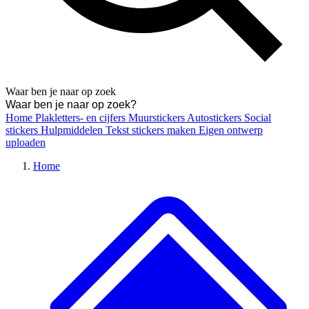
Waar ben je naar op zoek
Home
Plakletters- en cijfers
Muurstickers
Autostickers
Social
stickers
Hulpmiddelen
Tekst stickers maken
Eigen ontwerp
uploaden
Home