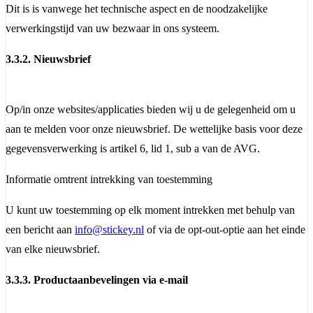
Dit is is vanwege het technische aspect en de noodzakelijke
verwerkingstijd van uw bezwaar in ons systeem.
3.3.2. Nieuwsbrief
Op/in onze websites/applicaties bieden wij u de gelegenheid om u
aan te melden voor onze nieuwsbrief. De wettelijke basis voor deze
gegevensverwerking is artikel 6, lid 1, sub a van de AVG.
Informatie omtrent intrekking van toestemming
U kunt uw toestemming op elk moment intrekken met behulp van
een bericht aan
info@stickey.nl
of via de opt-out-optie aan het einde
van elke nieuwsbrief.
3.3.3. Productaanbevelingen via e-mail