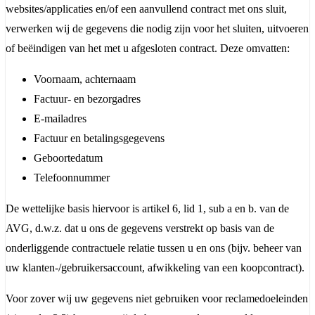
websites/applicaties en/of een aanvullend contract met ons sluit,
verwerken wij de gegevens die nodig zijn voor het sluiten, uitvoeren
of beëindigen van het met u afgesloten contract. Deze omvatten:
Voornaam, achternaam
Factuur- en bezorgadres
E-mailadres
Factuur en betalingsgegevens
Geboortedatum
Telefoonnummer
De wettelijke basis hiervoor is artikel 6, lid 1, sub a en b. van de
AVG, d.w.z. dat u ons de gegevens verstrekt op basis van de
onderliggende contractuele relatie tussen u en ons (bijv. beheer van
uw klanten-/gebruikersaccount, afwikkeling van een koopcontract).
Voor zover wij uw gegevens niet gebruiken voor reclamedoeleinden