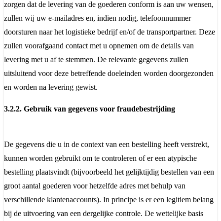
zorgen dat de levering van de goederen conform is aan uw wensen,
zullen wij uw e-mailadres en, indien nodig, telefoonnummer
doorsturen naar het logistieke bedrijf en/of de transportpartner. Deze
zullen voorafgaand contact met u opnemen om de details van
levering met u af te stemmen. De relevante gegevens zullen
uitsluitend voor deze betreffende doeleinden worden doorgezonden
en worden na levering gewist.
3.2.2. Gebruik van gegevens voor fraudebestrijding
De gegevens die u in de context van een bestelling heeft verstrekt,
kunnen worden gebruikt om te controleren of er een atypische
bestelling plaatsvindt (bijvoorbeeld het gelijktijdig bestellen van een
groot aantal goederen voor hetzelfde adres met behulp van
verschillende klantenaccounts). In principe is er een legitiem belang
bij de uitvoering van een dergelijke controle. De wettelijke basis