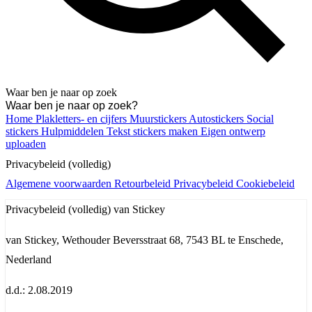
Waar ben je naar op zoek
Home
Plakletters- en cijfers
Muurstickers
Autostickers
Social
stickers
Hulpmiddelen
Tekst stickers maken
Eigen ontwerp
uploaden
Privacybeleid (volledig)
Algemene voorwaarden
Retourbeleid
Privacybeleid
Cookiebeleid
Privacybeleid (volledig) van Stickey
van Stickey, Wethouder Beversstraat 68, 7543 BL te Enschede,
Nederland
d.d.: 2.08.2019