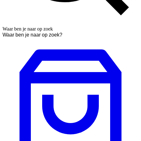
Waar ben je naar op zoek