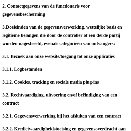
2. Contactgegevens van de functionaris voor
gegevensbescherming
3.Doeleinden van de gegevensverwerking, wettelijke basis en
legitieme belangen die door de controller of een derde partij
worden nagestreefd, evenals categorieën van ontvangers:
3.1. Bezoek aan onze website/toegang tot onze applicaties
3.1.1. Logbestanden
3.1.2. Cookies, tracking en sociale media plug-ins
3.2. Rechtvaardiging, uitvoering en/of beëindiging van een
contract
3.2.1. Gegevensverwerking bij het afsluiten van een contract
3.2.2. Kredietwaardigheidstoetsing en gegevensoverdracht aan