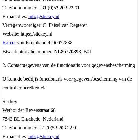
Telefoonnummer: +31 (0)53 203 22 91
E-mailadres:
info@stickey.nl
Vertegenwoordiger: C. Faisel van Regteren
Website: https://stickey.nl
Kamer
van Koophandel: 96672838
Btw-identificatienummer: NL867708931B01
2. Contactgegevens van de functionaris voor gegevensbescherming
U kunt de bedrijfs functionaris voor gegevensbescherming van de
controller bereiken via
Stickey
Wethouder Beversstraat 68
7543 BL Enschede, Nederland
Telefoonnummer:+31 (0)53 203 22 91
E-mailadres:
info@stickey.nl