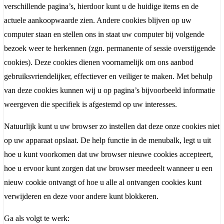
verschillende pagina’s, hierdoor kunt u de huidige items en de
actuele aankoopwaarde zien. Andere cookies blijven op uw
computer staan en stellen ons in staat uw computer bij volgende
bezoek weer te herkennen (zgn. permanente of sessie overstijgende
cookies). Deze cookies dienen voornamelijk om ons aanbod
gebruiksvriendelijker, effectiever en veiliger te maken. Met behulp
van deze cookies kunnen wij u op pagina’s bijvoorbeeld informatie
weergeven die specifiek is afgestemd op uw interesses.
Natuurlijk kunt u uw browser zo instellen dat deze onze cookies niet
op uw apparaat opslaat. De help functie in de menubalk, legt u uit
hoe u kunt voorkomen dat uw browser nieuwe cookies accepteert,
hoe u ervoor kunt zorgen dat uw browser meedeelt wanneer u een
nieuw cookie ontvangt of hoe u alle al ontvangen cookies kunt
verwijderen en deze voor andere kunt blokkeren.
Ga als volgt te werk: