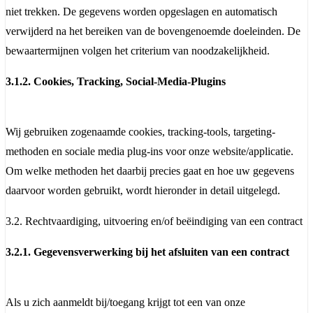
niet trekken. De gegevens worden opgeslagen en automatisch
verwijderd na het bereiken van de bovengenoemde doeleinden. De
bewaartermijnen volgen het criterium van noodzakelijkheid.
3.1.2. Cookies, Tracking, Social-Media-Plugins
Wij gebruiken zogenaamde cookies, tracking-tools, targeting-
methoden en sociale media plug-ins voor onze website/applicatie.
Om welke methoden het daarbij precies gaat en hoe uw gegevens
daarvoor worden gebruikt, wordt hieronder in detail uitgelegd.
3.2. Rechtvaardiging, uitvoering en/of beëindiging van een contract
3.2.1. Gegevensverwerking bij het afsluiten van een contract
Als u zich aanmeldt bij/toegang krijgt tot een van onze