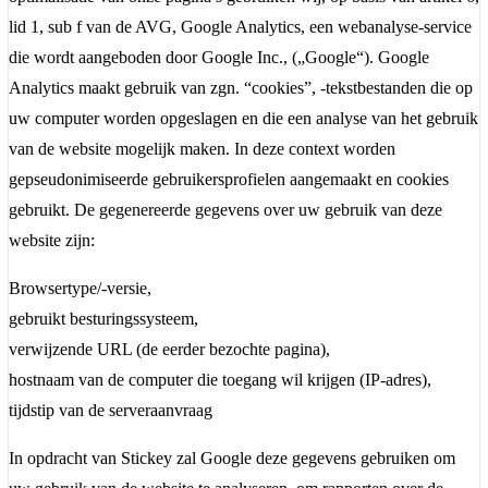
lid 1, sub f van de AVG, Google Analytics, een webanalyse-service
die wordt aangeboden door Google Inc., („Google“). Google
Analytics maakt gebruik van zgn. “cookies”, -tekstbestanden die op
uw computer worden opgeslagen en die een analyse van het gebruik
van de website mogelijk maken. In deze context worden
gepseudonimiseerde gebruikersprofielen aangemaakt en cookies
gebruikt. De gegenereerde gegevens over uw gebruik van deze
website zijn:
Browsertype/-versie,
gebruikt besturingssysteem,
verwijzende URL (de eerder bezochte pagina),
hostnaam van de computer die toegang wil krijgen (IP-adres),
tijdstip van de serveraanvraag
In opdracht van Stickey zal Google deze gegevens gebruiken om