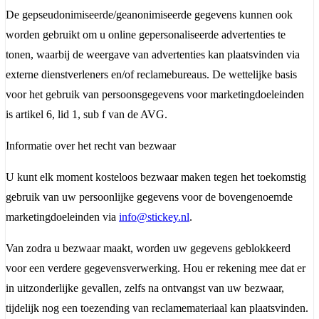
De gepseudonimiseerde/geanonimiseerde gegevens kunnen ook
worden gebruikt om u online gepersonaliseerde advertenties te
tonen, waarbij de weergave van advertenties kan plaatsvinden via
externe dienstverleners en/of reclamebureaus. De wettelijke basis
voor het gebruik van persoonsgegevens voor marketingdoeleinden
is artikel 6, lid 1, sub f van de AVG.
Informatie over het recht van bezwaar
U kunt elk moment kosteloos bezwaar maken tegen het toekomstig
gebruik van uw persoonlijke gegevens voor de bovengenoemde
marketingdoeleinden via
info@stickey.nl
.
Van zodra u bezwaar maakt, worden uw gegevens geblokkeerd
voor een verdere gegevensverwerking. Hou er rekening mee dat er
in uitzonderlijke gevallen, zelfs na ontvangst van uw bezwaar,
tijdelijk nog een toezending van reclamemateriaal kan plaatsvinden.