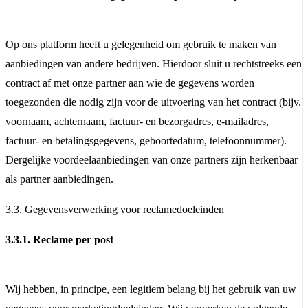
Op ons platform heeft u gelegenheid om gebruik te maken van
aanbiedingen van andere bedrijven. Hierdoor sluit u rechtstreeks een
contract af met onze partner aan wie de gegevens worden
toegezonden die nodig zijn voor de uitvoering van het contract (bijv.
voornaam, achternaam, factuur- en bezorgadres, e-mailadres,
factuur- en betalingsgegevens, geboortedatum, telefoonnummer).
Dergelijke voordeelaanbiedingen van onze partners zijn herkenbaar
als partner aanbiedingen.
3.3. Gegevensverwerking voor reclamedoeleinden
3.3.1. Reclame per post
Wij hebben, in principe, een legitiem belang bij het gebruik van uw