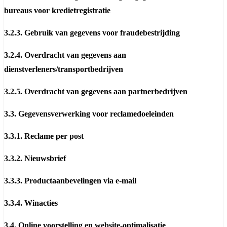
bureaus voor kredietregistratie
3.2.3. Gebruik van gegevens voor fraudebestrijding
3.2.4. Overdracht van gegevens aan
dienstverleners/transportbedrijven
3.2.5. Overdracht van gegevens aan partnerbedrijven
3.3. Gegevensverwerking voor reclamedoeleinden
3.3.1. Reclame per post
3.3.2. Nieuwsbrief
3.3.3. Productaanbevelingen via e-mail
3.3.4. Winacties
3.4. Online voorstelling en website-optimalisatie