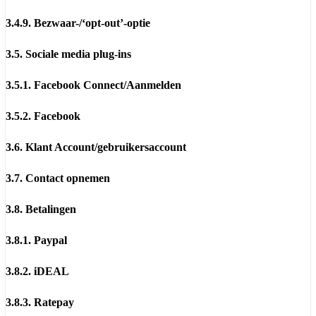
3.4.9. Bezwaar-/‘opt-out’-optie
3.5. Sociale media plug-ins
3.5.1. Facebook Connect/Aanmelden
3.5.2. Facebook
3.6. Klant Account/gebruikersaccount
3.7. Contact opnemen
3.8. Betalingen
3.8.1. Paypal
3.8.2. iDEAL
3.8.3. Ratepay