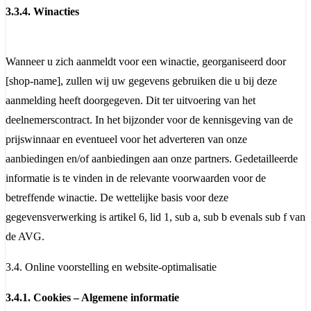
3.3.4. Winacties
Wanneer u zich aanmeldt voor een winactie, georganiseerd door
[shop-name], zullen wij uw gegevens gebruiken die u bij deze
aanmelding heeft doorgegeven. Dit ter uitvoering van het
deelnemerscontract. In het bijzonder voor de kennisgeving van de
prijswinnaar en eventueel voor het adverteren van onze
aanbiedingen en/of aanbiedingen aan onze partners. Gedetailleerde
informatie is te vinden in de relevante voorwaarden voor de
betreffende winactie. De wettelijke basis voor deze
gegevensverwerking is artikel 6, lid 1, sub a, sub b evenals sub f van
de AVG.
3.4. Online voorstelling en website-optimalisatie
3.4.1. Cookies – Algemene informatie