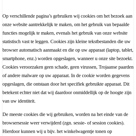
Op verschillende pagina’s gebruiken wij cookies om het bezoek aan
onze website aantrekkelijk te maken, om het gebruik van bepaalde
functies mogelijk te maken, evenals het gebruik van onze website
statistisch vast te leggen. Cookies zijn kleine tekstbestanden die uw
browser automatisch aanmaakt en die op uw apparaat (laptop, tablet,
smartphone, enz.) worden opgeslagen, wanneer u onze site bezoekt.
Cookies veroorzaken geen schade, geen virussen, Trojaanse paarden
of andere malware op uw apparaat. In de cookie worden gegevens
opgeslagen, die ontstaan door het specifiek gebruikte apparaat. Dit
betekent echter niet dat wij daardoor onmiddellijk op de hoogte zijn
van uw identiteit.
De meeste cookies die wij gebruiken, worden na het einde van de
browsersessie weer verwijderd (zgn. sessie- of session cookies).
Hierdoor kunnen wij u bijv. het winkelwagentje tonen op