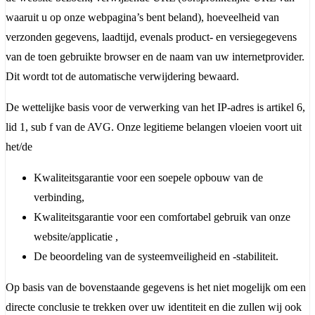
waaruit u op onze webpagina’s bent beland), hoeveelheid van
verzonden gegevens, laadtijd, evenals product- en versiegegevens
van de toen gebruikte browser en de naam van uw internetprovider.
Dit wordt tot de automatische verwijdering bewaard.
De wettelijke basis voor de verwerking van het IP-adres is artikel 6,
lid 1, sub f van de AVG. Onze legitieme belangen vloeien voort uit
het/de
Kwaliteitsgarantie voor een soepele opbouw van de
verbinding,
Kwaliteitsgarantie voor een comfortabel gebruik van onze
website/applicatie ,
De beoordeling van de systeemveiligheid en -stabiliteit.
Op basis van de bovenstaande gegevens is het niet mogelijk om een
directe conclusie te trekken over uw identiteit en die zullen wij ook