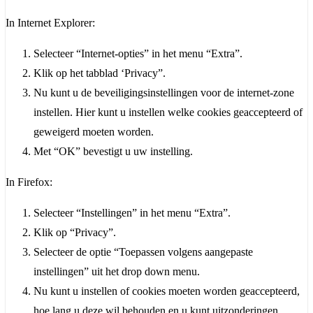
In Internet Explorer:
Selecteer “Internet-opties” in het menu “Extra”.
Klik op het tabblad ‘Privacy”.
Nu kunt u de beveiligingsinstellingen voor de internet-zone
instellen. Hier kunt u instellen welke cookies geaccepteerd of
geweigerd moeten worden.
Met “OK” bevestigt u uw instelling.
In Firefox:
Selecteer “Instellingen” in het menu “Extra”.
Klik op “Privacy”.
Selecteer de optie “Toepassen volgens aangepaste
instellingen” uit het drop down menu.
Nu kunt u instellen of cookies moeten worden geaccepteerd,
hoe lang u deze wil behouden en u kunt uitzonderingen