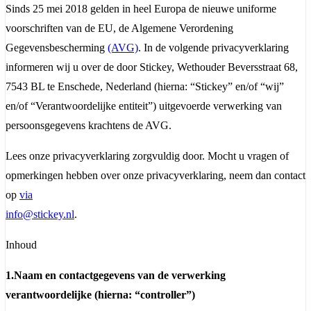
Sinds 25 mei 2018 gelden in heel Europa de nieuwe uniforme
voorschriften van de EU, de Algemene Verordening
Gegevensbescherming
(AVG)
. In de volgende privacyverklaring
informeren wij u over de door Stickey, Wethouder Beversstraat 68,
7543 BL te Enschede, Nederland (hierna: “Stickey” en/of “wij”
en/of “Verantwoordelijke entiteit”) uitgevoerde verwerking van
persoonsgegevens krachtens de AVG.
Lees onze privacyverklaring zorgvuldig door. Mocht u vragen of
opmerkingen hebben over onze privacyverklaring, neem dan contact
op
via
info@stickey.nl
.
Inhoud
1.Naam en contactgegevens van de verwerking
verantwoordelijke (hierna: “controller”)