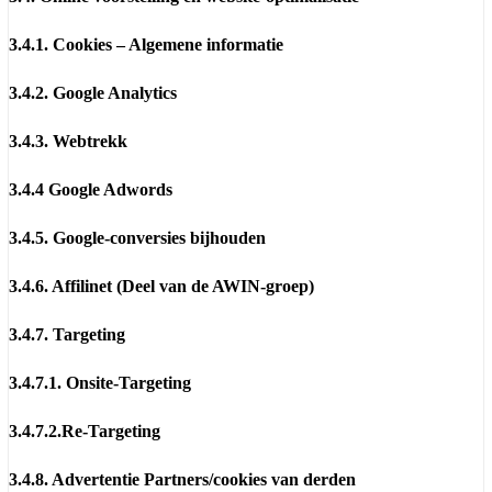
3.4.1. Cookies – Algemene informatie
3.4.2. Google Analytics
3.4.3. Webtrekk
3.4.4 Google Adwords
3.4.5. Google-conversies bijhouden
3.4.6. Affilinet (Deel van de AWIN-groep)
3.4.7. Targeting
3.4.7.1. Onsite-Targeting
3.4.7.2.Re-Targeting
3.4.8. Advertentie Partners/cookies van derden