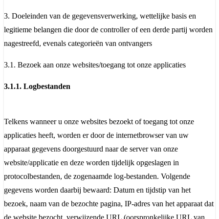
3. Doeleinden van de gegevensverwerking, wettelijke basis en
legitieme belangen die door de controller of een derde partij worden
nagestreefd, evenals categorieën van ontvangers
3.1. Bezoek aan onze websites/toegang tot onze applicaties
3.1.1. Logbestanden
Telkens wanneer u onze websites bezoekt of toegang tot onze
applicaties heeft, worden er door de internetbrowser van uw
apparaat gegevens doorgestuurd naar de server van onze
website/applicatie en deze worden tijdelijk opgeslagen in
protocolbestanden, de zogenaamde log-bestanden. Volgende
gegevens worden daarbij bewaard: Datum en tijdstip van het
bezoek, naam van de bezochte pagina, IP-adres van het apparaat dat
de website bezocht, verwijzende URL (oorspronkelijke URL van