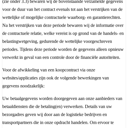
(zie onder 3.3) bewaren wij de bovenstaande verzamelde gegevens
voor de duur van het contract evenals tot aan het verstrijken van de
wettelijke of mogelijke contractuele waarborg- en garantierechten.
Na het verstrijken van deze periode bewaren wij de informatie over
de contractuele relatie, welke vereist is op grond van de handels- en
belastingwetgeving, gedurende de wettelijke voorgeschreven
periodes. Tijdens deze periode worden de gegevens alleen opnieuw
verwerkt in geval van een controle door de financiële autoriteiten.
Voor de afwikkeling van een koopcontract via onze
websites/applicaties zijn ook de volgende bewerkingen van
gegevens noodzakelijk:
Uw betaalgegevens worden doorgegeven aan onze aanbieders van
betaaldiensten die de betaling(en) verwerken. Details van uw
bezorgadres geven wij door aan de logistieke bedrijven en
transportpartners die in onze opdracht handelen. Om ervoor te