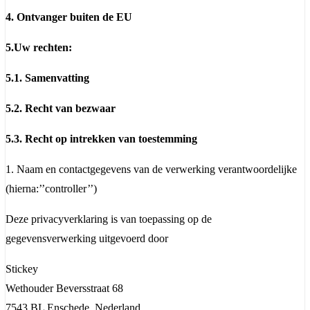
4. Ontvanger buiten de EU
5.Uw rechten:
5.1. Samenvatting
5.2. Recht van bezwaar
5.3. Recht op intrekken van toestemming
1. Naam en contactgegevens van de verwerking verantwoordelijke
(hierna:’’controller’’)
Deze privacyverklaring is van toepassing op de
gegevensverwerking uitgevoerd door
Stickey
Wethouder Beversstraat 68
7543 BL Enschede, Nederland