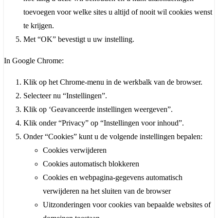
toevoegen voor welke sites u altijd of nooit wil cookies wenst
te krijgen.
Met “OK” bevestigt u uw instelling.
In Google Chrome:
Klik op het Chrome-menu in de werkbalk van de browser.
Selecteer nu “Instellingen”.
Klik op ‘Geavanceerde instellingen weergeven”.
Klik onder “Privacy” op “Instellingen voor inhoud”.
Onder “Cookies” kunt u de volgende instellingen bepalen:
Cookies verwijderen
Cookies automatisch blokkeren
Cookies en webpagina-gegevens automatisch
verwijderen na het sluiten van de browser
Uitzonderingen voor cookies van bepaalde websites of