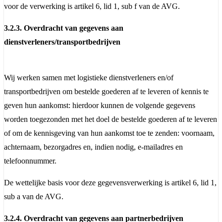
voor de verwerking is artikel 6, lid 1, sub f van de AVG.
3.2.3. Overdracht van gegevens aan
dienstverleners/transportbedrijven
Wij werken samen met logistieke dienstverleners en/of
transportbedrijven om bestelde goederen af te leveren of kennis te
geven hun aankomst: hierdoor kunnen de volgende gegevens
worden toegezonden met het doel de bestelde goederen af ​​te leveren
of om de kennisgeving van hun aankomst toe te zenden: voornaam,
achternaam, bezorgadres en, indien nodig, e-mailadres en
telefoonnummer.
De wettelijke basis voor deze gegevensverwerking is artikel 6, lid 1,
sub a van de AVG.
3.2.4. Overdracht van gegevens aan partnerbedrijven